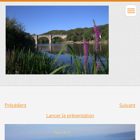
Précédent
Suivant
Lancer la présentation