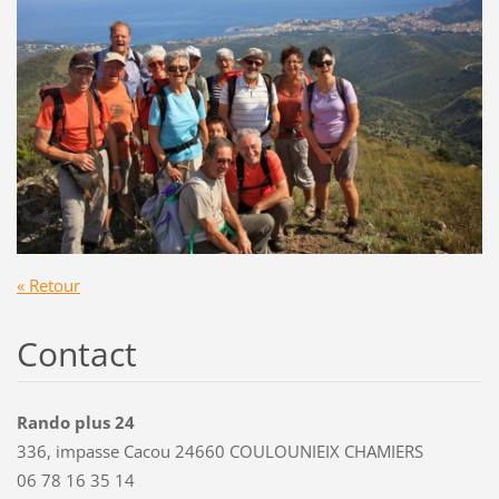
« Retour
Contact
Rando plus 24
336, impasse Cacou 24660 COULOUNIEIX CHAMIERS
06 78 16 35 14