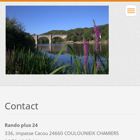
Contact
Rando plus 24
336, impasse Cacou 24660 COULOUNIEIX CHAMIERS