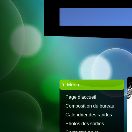
Menu
Page d'accueil
Composition du bureau
Calendrier des randos
Photos des sorties