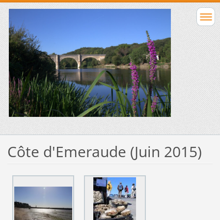
Côte d'Emeraude (Juin 2015)